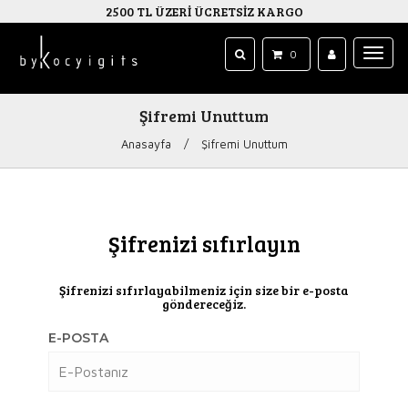
2500 TL ÜZERİ ÜCRETSİZ KARGO
0
Şifremi Unuttum
Anasayfa
/
Şifremi Unuttum
Şifrenizi sıfırlayın
Şifrenizi sıfırlayabilmeniz için size bir e-posta
göndereceğiz.
E-POSTA